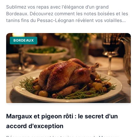
Sublimez vos repas avec l'élégance d'un grand
Bordeaux. Découvrez comment les notes boisées et les
tanins fins du Pessac-Léognan révèlent vos volailles
rôt...
BORDEAUX
Margaux et pigeon rôti : le secret d'un
accord d'exception