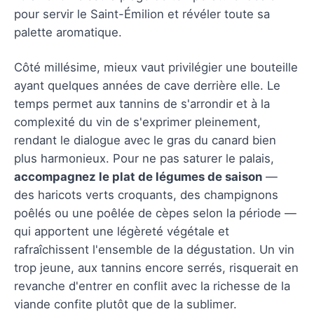
pour servir le Saint-Émilion et révéler toute sa
palette aromatique.
Côté millésime, mieux vaut privilégier une bouteille
ayant quelques années de cave derrière elle. Le
temps permet aux tannins de s'arrondir et à la
complexité du vin de s'exprimer pleinement,
rendant le dialogue avec le gras du canard bien
plus harmonieux. Pour ne pas saturer le palais,
accompagnez le plat de légumes de saison
—
des haricots verts croquants, des champignons
poêlés ou une poêlée de cèpes selon la période —
qui apportent une légèreté végétale et
rafraîchissent l'ensemble de la dégustation. Un vin
trop jeune, aux tannins encore serrés, risquerait en
revanche d'entrer en conflit avec la richesse de la
viande confite plutôt que de la sublimer.