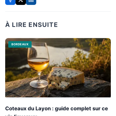
À LIRE ENSUITE
BORDEAUX
Coteaux du Layon : guide complet sur ce