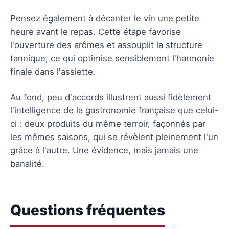
Pensez également à décanter le vin une petite
heure avant le repas. Cette étape favorise
l'ouverture des arômes et assouplit la structure
tannique, ce qui optimise sensiblement l'harmonie
finale dans l'assiette.
Au fond, peu d'accords illustrent aussi fidèlement
l'intelligence de la gastronomie française que celui-
ci : deux produits du même terroir, façonnés par
les mêmes saisons, qui se révèlent pleinement l'un
grâce à l'autre. Une évidence, mais jamais une
banalité.
Questions fréquentes