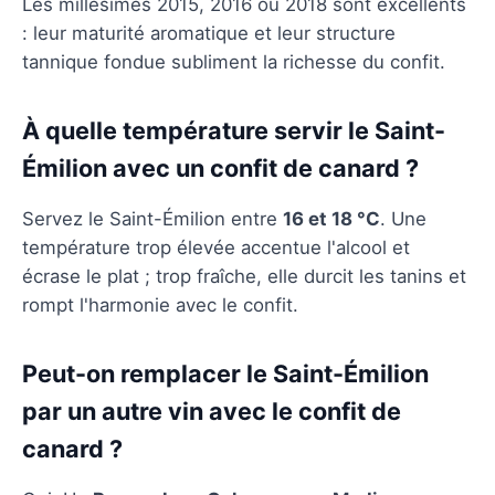
Les millésimes 2015, 2016 ou 2018 sont excellents
: leur maturité aromatique et leur structure
tannique fondue subliment la richesse du confit.
À quelle température servir le Saint-
Émilion avec un confit de canard ?
Servez le Saint-Émilion entre
16 et 18 °C
. Une
température trop élevée accentue l'alcool et
écrase le plat ; trop fraîche, elle durcit les tanins et
rompt l'harmonie avec le confit.
Peut-on remplacer le Saint-Émilion
par un autre vin avec le confit de
canard ?