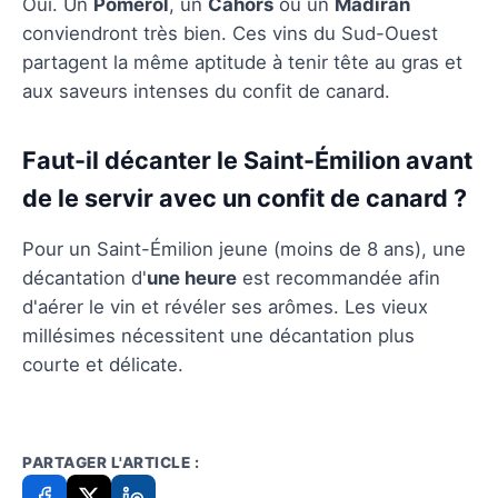
Oui. Un
Pomerol
, un
Cahors
ou un
Madiran
conviendront très bien. Ces vins du Sud-Ouest
partagent la même aptitude à tenir tête au gras et
aux saveurs intenses du confit de canard.
Faut-il décanter le Saint-Émilion avant
de le servir avec un confit de canard ?
Pour un Saint-Émilion jeune (moins de 8 ans), une
décantation d'
une heure
est recommandée afin
d'aérer le vin et révéler ses arômes. Les vieux
millésimes nécessitent une décantation plus
courte et délicate.
PARTAGER L'ARTICLE :