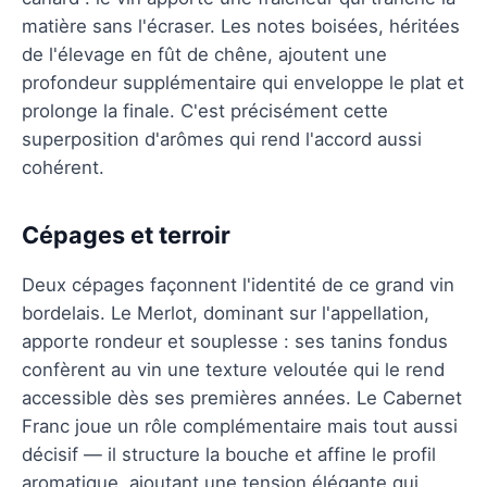
matière sans l'écraser. Les notes boisées, héritées
de l'élevage en fût de chêne, ajoutent une
profondeur supplémentaire qui enveloppe le plat et
prolonge la finale. C'est précisément cette
superposition d'arômes qui rend l'accord aussi
cohérent.
Cépages et terroir
Deux cépages façonnent l'identité de ce grand vin
bordelais. Le Merlot, dominant sur l'appellation,
apporte rondeur et souplesse : ses tanins fondus
confèrent au vin une texture veloutée qui le rend
accessible dès ses premières années. Le Cabernet
Franc joue un rôle complémentaire mais tout aussi
décisif — il structure la bouche et affine le profil
aromatique, ajoutant une tension élégante qui