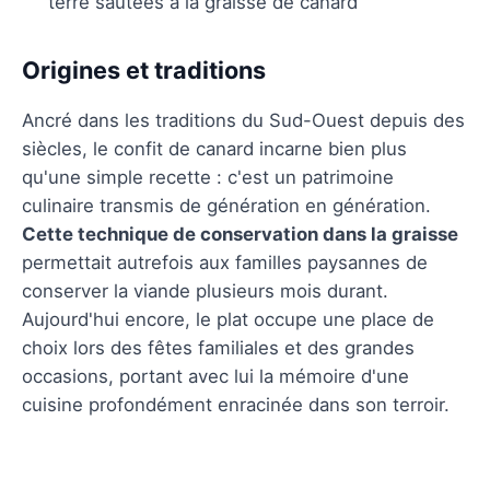
terre sautées à la graisse de canard
Origines et traditions
Ancré dans les traditions du Sud-Ouest depuis des
siècles, le confit de canard incarne bien plus
qu'une simple recette : c'est un patrimoine
culinaire transmis de génération en génération.
Cette technique de conservation dans la graisse
permettait autrefois aux familles paysannes de
conserver la viande plusieurs mois durant.
Aujourd'hui encore, le plat occupe une place de
choix lors des fêtes familiales et des grandes
occasions, portant avec lui la mémoire d'une
cuisine profondément enracinée dans son terroir.