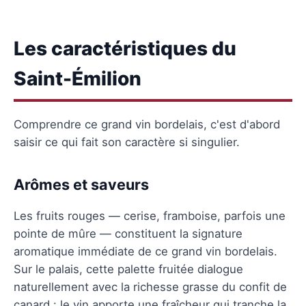
Les caractéristiques du
Saint-Émilion
Comprendre ce grand vin bordelais, c'est d'abord
saisir ce qui fait son caractère si singulier.
Arômes et saveurs
Les fruits rouges — cerise, framboise, parfois une
pointe de mûre — constituent la signature
aromatique immédiate de ce grand vin bordelais.
Sur le palais, cette palette fruitée dialogue
naturellement avec la richesse grasse du confit de
canard : le vin apporte une fraîcheur qui tranche la