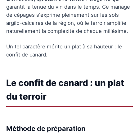
garantit la tenue du vin dans le temps. Ce mariage
de cépages s'exprime pleinement sur les sols
argilo-calcaires de la région, où le terroir amplifie
naturellement la complexité de chaque millésime.
Un tel caractère mérite un plat à sa hauteur : le
confit de canard.
Le confit de canard : un plat
du terroir
Méthode de préparation