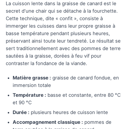
La cuisson lente dans la graisse de canard est le
secret d'une chair qui se détache à la fourchette.
Cette technique, dite « confit », consiste à
immerger les cuisses dans leur propre graisse à
basse température pendant plusieurs heures,
préservant ainsi toute leur tendreté. Le résultat se
sert traditionnellement avec des pommes de terre
sautées à la graisse, dorées à feu vif pour
contraster la fondance de la viande.
Matière grasse :
graisse de canard fondue, en
immersion totale
Température :
basse et constante, entre 80 °C
et 90 °C
Durée :
plusieurs heures de cuisson lente
Accompagnement classique :
pommes de