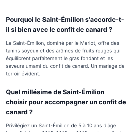
Pourquoi le Saint-Émilion s'accorde-t-
il si bien avec le confit de canard ?
Le Saint-Émilion, dominé par le Merlot, offre des
tanins soyeux et des arômes de fruits rouges qui
équilibrent parfaitement le gras fondant et les
saveurs umami du confit de canard. Un mariage de
terroir évident.
Quel millésime de Saint-Émilion
choisir pour accompagner un confit de
canard ?
Privilégiez un Saint-Émilion de 5 à 10 ans d'âge.