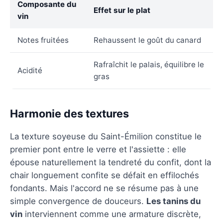
Composante du
Effet sur le plat
vin
Notes fruitées
Rehaussent le goût du canard
Rafraîchit le palais, équilibre le
Acidité
gras
Harmonie des textures
La texture soyeuse du Saint-Émilion constitue le
premier pont entre le verre et l'assiette : elle
épouse naturellement la tendreté du confit, dont la
chair longuement confite se défait en effilochés
fondants. Mais l'accord ne se résume pas à une
simple convergence de douceurs.
Les tanins du
vin
interviennent comme une armature discrète,