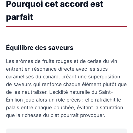
Pourquoi cet accord est
parfait
Équilibre des saveurs
Les arômes de fruits rouges et de cerise du vin
entrent en résonance directe avec les sucs
caramélisés du canard, créant une superposition
de saveurs qui renforce chaque élément plutôt que
de les neutraliser. L'acidité naturelle du Saint-
Émilion joue alors un rôle précis : elle rafraîchit le
palais entre chaque bouchée, évitant la saturation
que la richesse du plat pourrait provoquer.