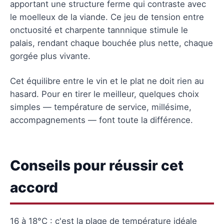
apportant une structure ferme qui contraste avec
le moelleux de la viande. Ce jeu de tension entre
onctuosité et charpente tannnique stimule le
palais, rendant chaque bouchée plus nette, chaque
gorgée plus vivante.
Cet équilibre entre le vin et le plat ne doit rien au
hasard. Pour en tirer le meilleur, quelques choix
simples — température de service, millésime,
accompagnements — font toute la différence.
Conseils pour réussir cet
accord
16 à 18°C : c'est la plage de température idéale