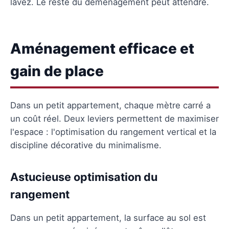
lavez. Le reste du déménagement peut attendre.
Aménagement efficace et
gain de place
Dans un petit appartement, chaque mètre carré a
un coût réel. Deux leviers permettent de maximiser
l'espace : l'optimisation du rangement vertical et la
discipline décorative du minimalisme.
Astucieuse optimisation du
rangement
Dans un petit appartement, la surface au sol est