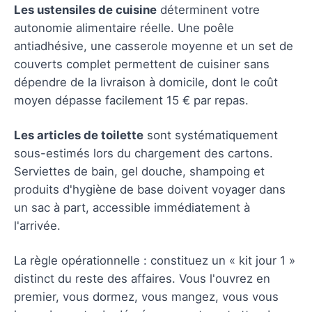
Les ustensiles de cuisine
déterminent votre
autonomie alimentaire réelle. Une poêle
antiadhésive, une casserole moyenne et un set de
couverts complet permettent de cuisiner sans
dépendre de la livraison à domicile, dont le coût
moyen dépasse facilement 15 € par repas.
Les articles de toilette
sont systématiquement
sous-estimés lors du chargement des cartons.
Serviettes de bain, gel douche, shampoing et
produits d'hygiène de base doivent voyager dans
un sac à part, accessible immédiatement à
l'arrivée.
La règle opérationnelle : constituez un « kit jour 1 »
distinct du reste des affaires. Vous l'ouvrez en
premier, vous dormez, vous mangez, vous vous