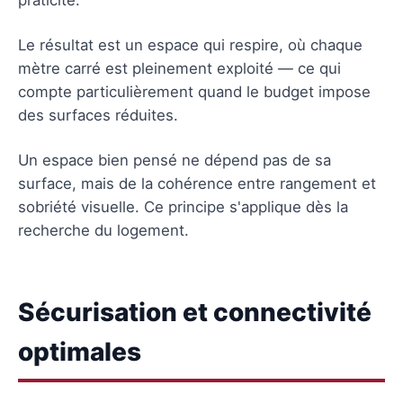
Le résultat est un espace qui respire, où chaque
mètre carré est pleinement exploité — ce qui
compte particulièrement quand le budget impose
des surfaces réduites.
Un espace bien pensé ne dépend pas de sa
surface, mais de la cohérence entre rangement et
sobriété visuelle. Ce principe s'applique dès la
recherche du logement.
Sécurisation et connectivité
optimales