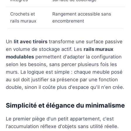
Crochets et
Rangement accessible sans
rails muraux
encombrement
Un
lit avec tiroirs
transforme une surface passive
en volume de stockage actif. Les
rails muraux
modulables
permettent d'adapter la configuration
selon les besoins, sans percer plusieurs fois les
murs. La logique est simple : chaque meuble posé
au sol doit justifier sa présence par une fonction
double, sinon il coûte plus d'espace qu'il n'en crée.
Simplicité et élégance du minimalisme
Le premier piège d'un petit appartement, c'est
l'accumulation réflexe d'objets sans utilité réelle.