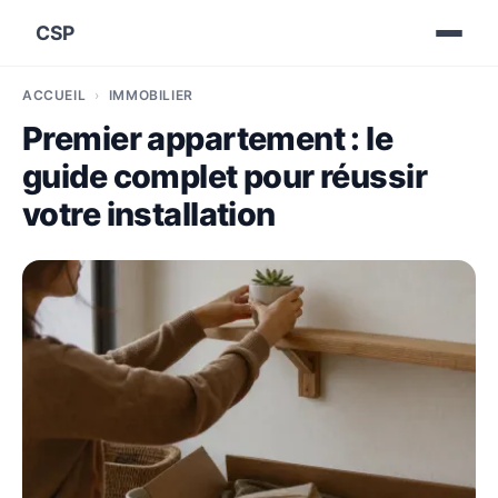
CSP
ACCUEIL
IMMOBILIER
Premier appartement : le
guide complet pour réussir
votre installation