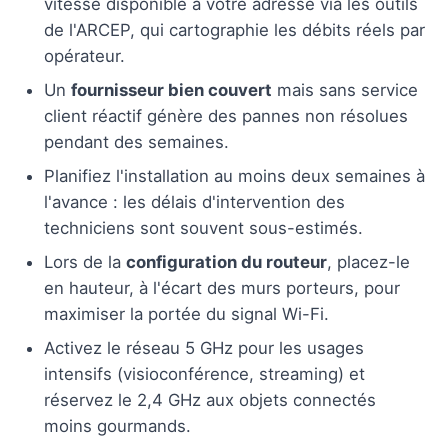
vitesse disponible à votre adresse via les outils
de l'ARCEP, qui cartographie les débits réels par
opérateur.
Un
fournisseur bien couvert
mais sans service
client réactif génère des pannes non résolues
pendant des semaines.
Planifiez l'installation au moins deux semaines à
l'avance : les délais d'intervention des
techniciens sont souvent sous-estimés.
Lors de la
configuration du routeur
, placez-le
en hauteur, à l'écart des murs porteurs, pour
maximiser la portée du signal Wi-Fi.
Activez le réseau 5 GHz pour les usages
intensifs (visioconférence, streaming) et
réservez le 2,4 GHz aux objets connectés
moins gourmands.