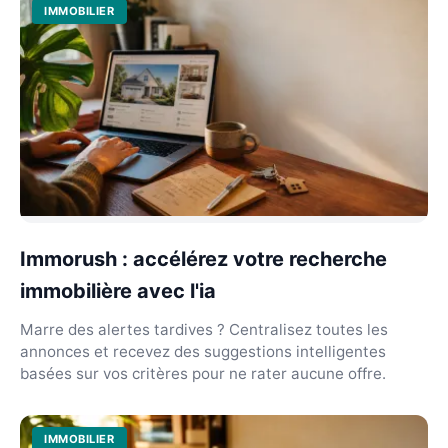
IMMOBILIER
Immorush : accélérez votre recherche
immobilière avec l'ia
Marre des alertes tardives ? Centralisez toutes les
annonces et recevez des suggestions intelligentes
basées sur vos critères pour ne rater aucune offre.
IMMOBILIER