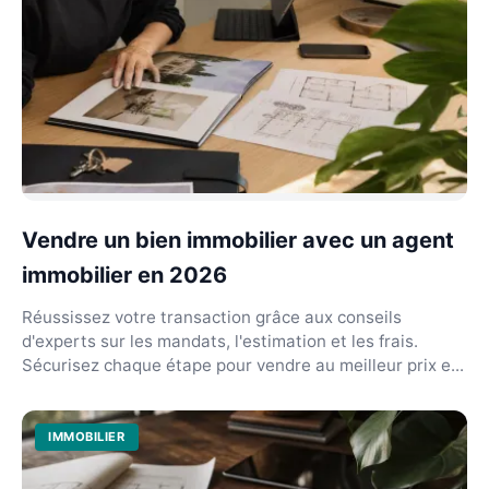
Vendre un bien immobilier avec un agent
immobilier en 2026
Réussissez votre transaction grâce aux conseils
d'experts sur les mandats, l'estimation et les frais.
Sécurisez chaque étape pour vendre au meilleur prix e...
IMMOBILIER