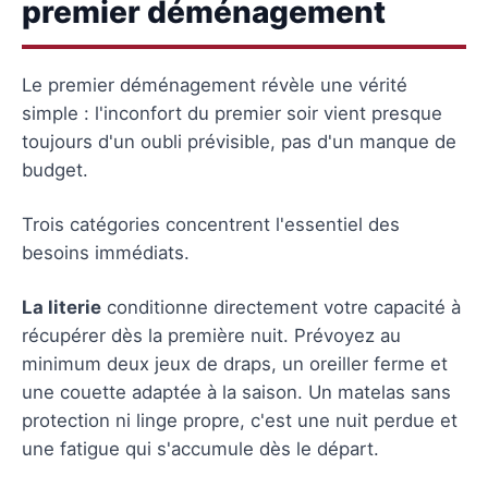
premier déménagement
Le premier déménagement révèle une vérité
simple : l'inconfort du premier soir vient presque
toujours d'un oubli prévisible, pas d'un manque de
budget.
Trois catégories concentrent l'essentiel des
besoins immédiats.
La literie
conditionne directement votre capacité à
récupérer dès la première nuit. Prévoyez au
minimum deux jeux de draps, un oreiller ferme et
une couette adaptée à la saison. Un matelas sans
protection ni linge propre, c'est une nuit perdue et
une fatigue qui s'accumule dès le départ.