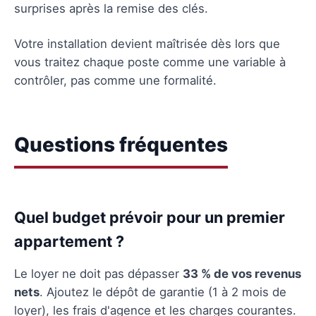
surprises après la remise des clés.
Votre installation devient maîtrisée dès lors que
vous traitez chaque poste comme une variable à
contrôler, pas comme une formalité.
Questions fréquentes
Quel budget prévoir pour un premier
appartement ?
Le loyer ne doit pas dépasser
33 % de vos revenus
nets
. Ajoutez le dépôt de garantie (1 à 2 mois de
loyer), les frais d'agence et les charges courantes.