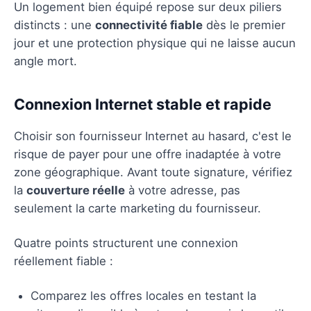
Un logement bien équipé repose sur deux piliers
distincts : une
connectivité fiable
dès le premier
jour et une protection physique qui ne laisse aucun
angle mort.
Connexion Internet stable et rapide
Choisir son fournisseur Internet au hasard, c'est le
risque de payer pour une offre inadaptée à votre
zone géographique. Avant toute signature, vérifiez
la
couverture réelle
à votre adresse, pas
seulement la carte marketing du fournisseur.
Quatre points structurent une connexion
réellement fiable :
Comparez les offres locales en testant la