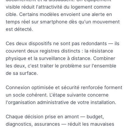
visible réduit l'attractivité du logement comme
cible. Certains modèles envoient une alerte en
temps réel sur smartphone dès qu'un mouvement
est détecté.
Ces deux dispositifs ne sont pas redondants — ils
couvrent deux registres distincts : la résistance
physique et la surveillance à distance. Combiner
les deux, c'est traiter le problème sur l'ensemble
de sa surface.
Connexion optimisée et sécurité renforcée forment
un socle cohérent. L'étape suivante concerne
l'organisation administrative de votre installation.
Chaque décision prise en amont — budget,
diagnostics, assurances — réduit les mauvaises