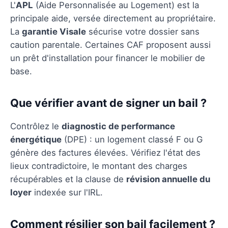
L'
APL
(Aide Personnalisée au Logement) est la
principale aide, versée directement au propriétaire.
La
garantie Visale
sécurise votre dossier sans
caution parentale. Certaines CAF proposent aussi
un prêt d'installation pour financer le mobilier de
base.
Que vérifier avant de signer un bail ?
Contrôlez le
diagnostic de performance
énergétique
(DPE) : un logement classé F ou G
génère des factures élevées. Vérifiez l'état des
lieux contradictoire, le montant des charges
récupérables et la clause de
révision annuelle du
loyer
indexée sur l'IRL.
Comment résilier son bail facilement ?