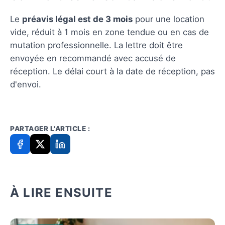
Le
préavis légal est de 3 mois
pour une location
vide, réduit à 1 mois en zone tendue ou en cas de
mutation professionnelle. La lettre doit être
envoyée en recommandé avec accusé de
réception. Le délai court à la date de réception, pas
d'envoi.
PARTAGER L'ARTICLE :
À LIRE ENSUITE