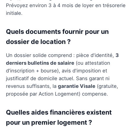
Prévoyez environ 3 à 4 mois de loyer en trésorerie
initiale.
Quels documents fournir pour un
dossier de location ?
Un dossier solide comprend : pièce d'identité,
3
derniers bulletins de salaire
(ou attestation
d'inscription + bourse), avis d'imposition et
justificatif de domicile actuel. Sans garant ni
revenus suffisants, la
garantie Visale
(gratuite,
proposée par Action Logement) compense.
Quelles aides financières existent
pour un premier logement ?