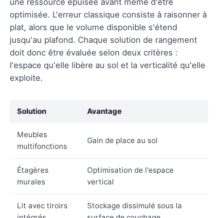
une ressource épuisée avant même d'être
optimisée. L'erreur classique consiste à raisonner à
plat, alors que le volume disponible s'étend
jusqu'au plafond. Chaque solution de rangement
doit donc être évaluée selon deux critères :
l'espace qu'elle libère au sol et la verticalité qu'elle
exploite.
Solution
Avantage
Meubles
Gain de place au sol
multifonctions
Étagères
Optimisation de l'espace
murales
vertical
Lit avec tiroirs
Stockage dissimulé sous la
intégrés
surface de couchage