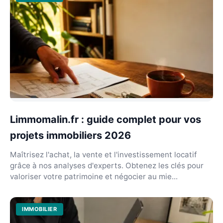
Limmomalin.fr : guide complet pour vos
projets immobiliers 2026
Maîtrisez l'achat, la vente et l'investissement locatif
grâce à nos analyses d'experts. Obtenez les clés pour
valoriser votre patrimoine et négocier au mie...
IMMOBILIER