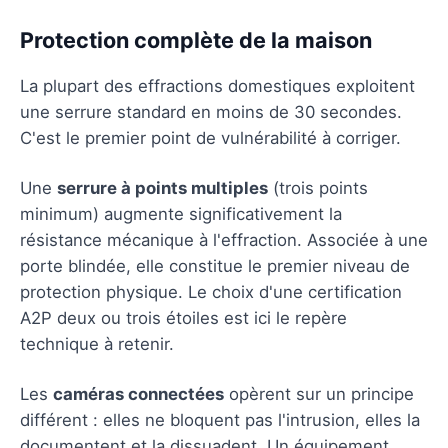
Protection complète de la maison
La plupart des effractions domestiques exploitent
une serrure standard en moins de 30 secondes.
C'est le premier point de vulnérabilité à corriger.
Une
serrure à points multiples
(trois points
minimum) augmente significativement la
résistance mécanique à l'effraction. Associée à une
porte blindée, elle constitue le premier niveau de
protection physique. Le choix d'une certification
A2P deux ou trois étoiles est ici le repère
technique à retenir.
Les
caméras connectées
opèrent sur un principe
différent : elles ne bloquent pas l'intrusion, elles la
documentent et la dissuadent. Un équipement